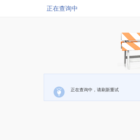
正在查询中
正在查询中，请刷新重试